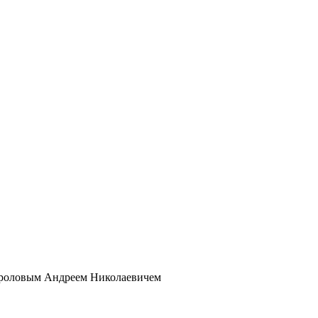
 Фроловым Андреем Николаевичем