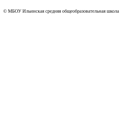
© МБОУ Ильинская средняя общеобразовательная школа