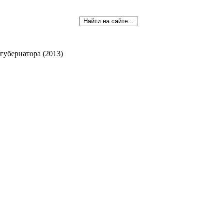
губернатора (2013)