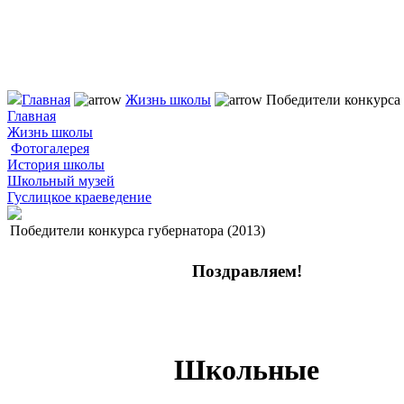
Главная
Жизнь школы
Победители конкурса 
Главная
Жизнь школы
Фотогалерея
История школы
Школьный музей
Гуслицкое краеведение
Победители конкурса губернатора (2013)
Поздравляем!
Школьные