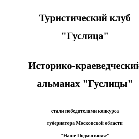
Туристический клуб
"Гуслица"
Историко-краеведчески
альманах "Гуслицы"
стали победителями конкурса
губернатора Московской области
"Наше Подмосковье"