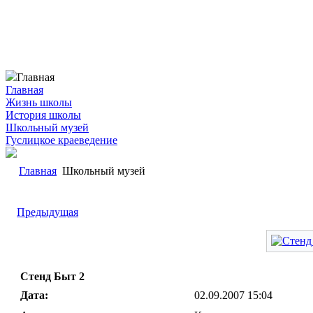
Главная
Главная
Жизнь школы
История школы
Школьный музей
Гуслицкое краеведение
Главная
Школьный музей
Предыдущая
Стенд Быт 2
Дата:
02.09.2007 15:04