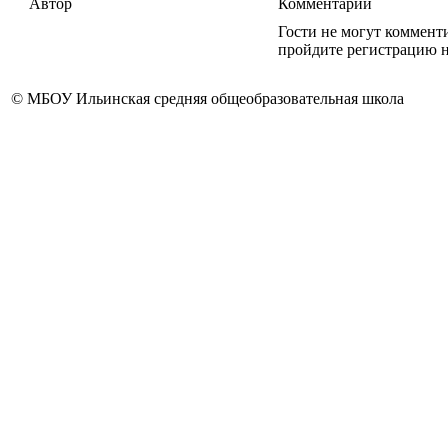
Автор
Комментарии
Гости не могут коммент
пройдите регистрацию н
© МБОУ Ильинская средняя общеобразовательная школа