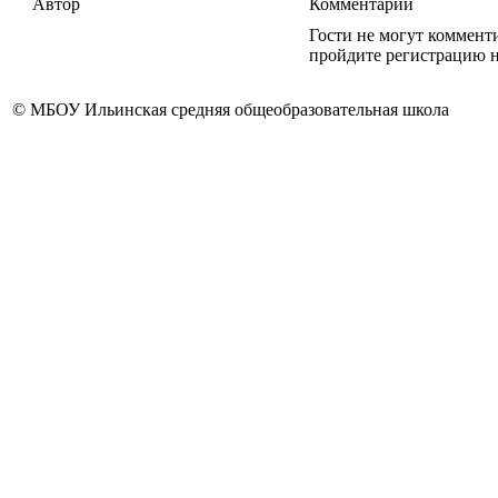
Автор
Комментарии
Гости не могут коммент
пройдите регистрацию н
© МБОУ Ильинская средняя общеобразовательная школа