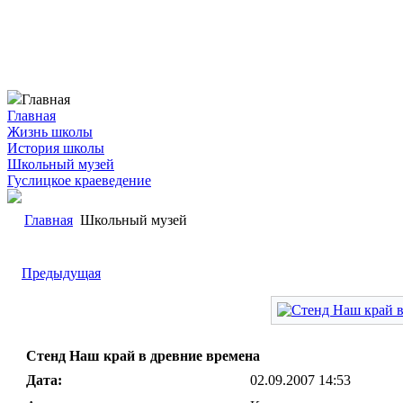
Главная
Главная
Жизнь школы
История школы
Школьный музей
Гуслицкое краеведение
Главная
Школьный музей
Предыдущая
Стенд Наш край в древние времена
Дата:
02.09.2007 14:53