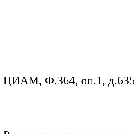
ЦИАМ, Ф.364, оп.1, д.6352