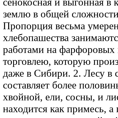
сенокосная и выгонная в к
землю в общей сложности
Пропорция весьма умеренн
хлебопашества занимаютс
работами на фарфоровых 
торговлею, которую прои
даже в Сибири. 2. Лесу в с
составляет более половины
хвойной, ели, сосны, и л
находится как примесь, а