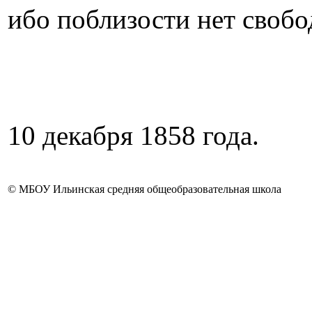
ибо поблизости нет свобо
10 декабря 1858 года.
© МБОУ Ильинская средняя общеобразовательная школа