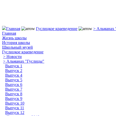
Главная
Гуслицкое краеведение
> Альманах 
Главная
Жизнь школы
История школы
Школьный музей
Гуслицкое краеведение
> Новости
> Альманах "Гуслицы"
Выпуск 1
Выпуск 2
Выпуск 4
Выпуск 5
Выпуск 6
Выпуск 7
Выпуск 8
Выпуск 9
Выпуск 10
Выпуск 11
Выпуск 12