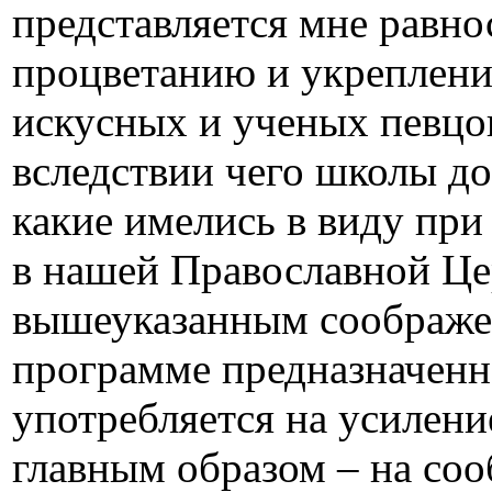
представляется мне равн
процветанию и укреплени
искусных и ученых певцо
вследствии чего школы до
какие имелись в виду при
в нашей Православной Це
вышеуказанным соображен
программе предназначенн
употребляется на усилени
главным образом – на со