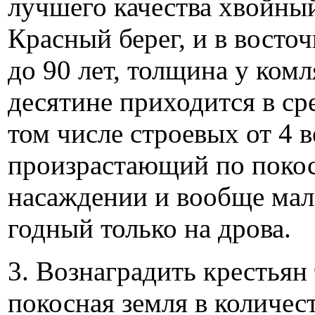
лучшего качества хвойный
Красный берег, и в восточ
до 90 лет, толщина у комл
десятине приходится в ср
том числе строевых от 4 в
произрастающий по покос
насаждении и вообще мал
годный только на дрова.
3. Вознаградить крестьян 
покосная земля в количес