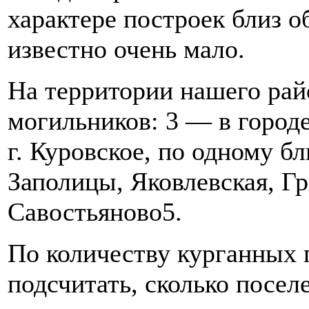
характере построек близ 
известно очень мало.
На территории нашего рай
могильников: 3 — в город
г. Куровское, по одному б
Заполицы, Яковлевская, Гр
Савостьяново5.
По количеству курганных
подсчитать, сколько посел