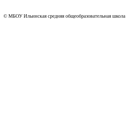
© МБОУ Ильинская средняя общеобразовательная школа