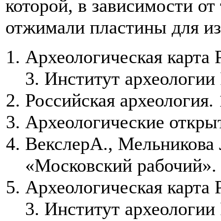
которой, в зависимости от
отжимали пластины для из
Археологическая карта 
3. Институт археологии
Российская археология.
Археологические открыт
ВекслерА., Мельникова 
«Московский рабочий». 
Археологическая карта 
3. Институт археологии