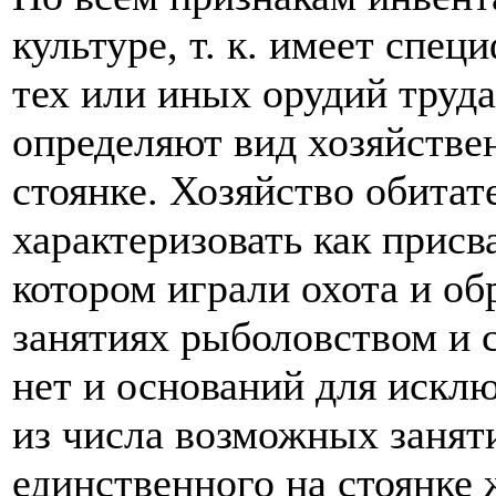
культуре, т. к. имеет спе
тех или иных орудий труда
определяют вид хозяйстве
стоянке. Хозяйство обитат
характеризовать как прис
котором играли охота и об
занятиях рыболовством и 
нет и оснований для искл
из числа возможных занят
единственного на стоянке 