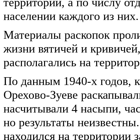
территории, а по числу от
населении каждого из них.
Материалы раскопок проли
жизни вятичей и кривичей
располагались на территор
По данным 1940-х годов, 
Орехово-Зуеве раскапывал
насчитывали 4 насыпи, час
но результаты неизвестны
находился на территории з