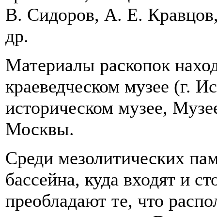
В. Сидоров, А. Е. Кравцов,
др.
Материалы раскопок наход
краеведческом музее (г. И
историческом музее, Музе
Москвы.
Среди мезолитических пам
бассейна, куда входят и ст
преобладают те, что расп