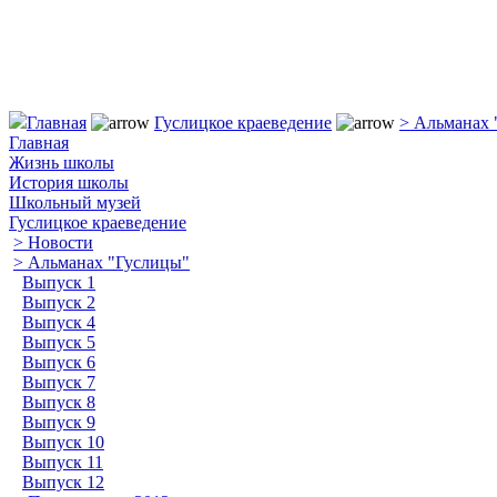
Главная
Гуслицкое краеведение
> Альманах 
Главная
Жизнь школы
История школы
Школьный музей
Гуслицкое краеведение
> Новости
> Альманах "Гуслицы"
Выпуск 1
Выпуск 2
Выпуск 4
Выпуск 5
Выпуск 6
Выпуск 7
Выпуск 8
Выпуск 9
Выпуск 10
Выпуск 11
Выпуск 12