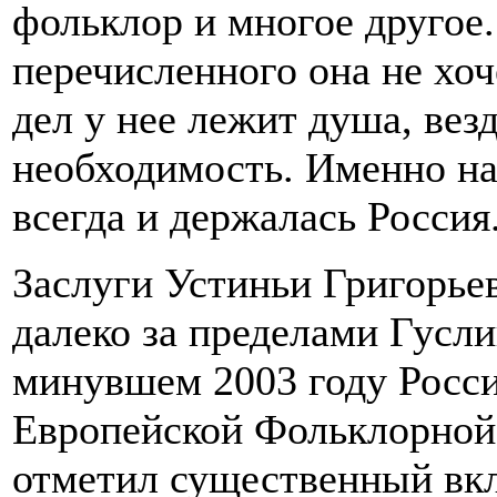
фольклор и многое другое
перечисленного она не хоч
дел у нее лежит душа, вез
необходимость. Именно на
всегда и держалась Россия
Заслуги Устиньи Григорье
далеко за пределами Гусли
минувшем 2003 году Росс
Европейской Фольклорной
отметил существенный вкл