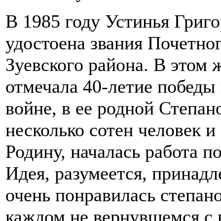
В 1985 году Устинья Григ
удостоена звания Почетно
Зуевского района. В этом ж
отмечала 40-летие победы
войне, в ее родной Степан
несколько сотен человек и
Родину, началась работа п
Идея, разумеется, принадл
очень понравилась степан
каждом не вернувшемся с 