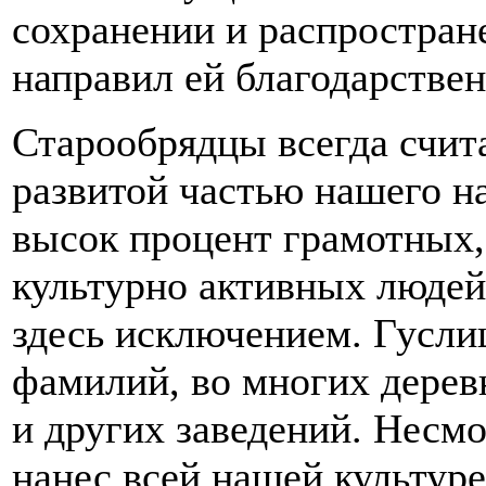
сохранении и распростран
направил ей благодарстве
Старообрядцы всегда счит
развитой частью нашего на
высок процент грамотных,
культурно активных людей
здесь исключением. Гусли
фамилий, во многих дерев
и других заведений. Несм
нанес всей нашей культуре