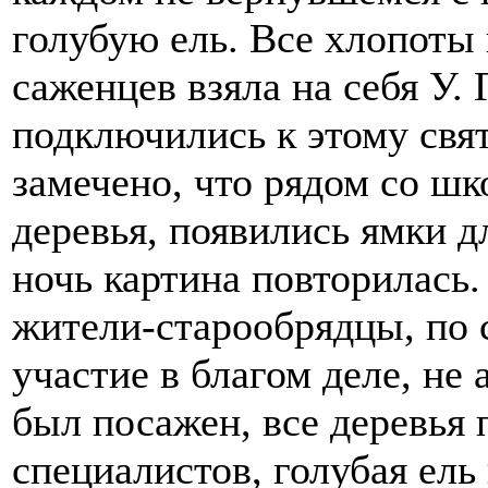
голубую ель. Все хлопоты 
саженцев взяла на себя У.
подключились к этому свя
замечено, что рядом со шк
деревья, появились ямки 
ночь картина повторилась.
жители-старообрядцы, по 
участие в благом деле, не
был посажен, все деревья 
специалистов, голубая ель