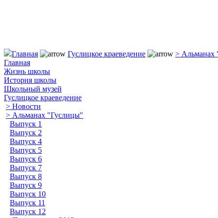
Главная
Гуслицкое краеведение
> Альманах 
Главная
Жизнь школы
История школы
Школьный музей
Гуслицкое краеведение
> Новости
> Альманах "Гуслицы"
Выпуск 1
Выпуск 2
Выпуск 4
Выпуск 5
Выпуск 6
Выпуск 7
Выпуск 8
Выпуск 9
Выпуск 10
Выпуск 11
Выпуск 12