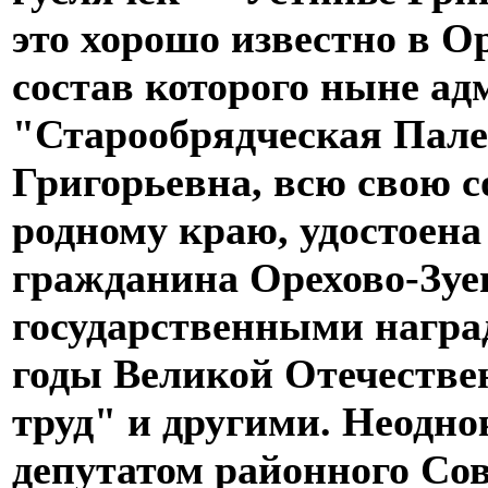
это хорошо известно в О
состав которого ныне а
"Старообрядческая Пале
Григорьевна, всю свою 
родному краю, удостоена
гражданина Орехово-Зуе
государственными наград
годы Великой Отечестве
труд" и другими. Неодно
депутатом районного Сов