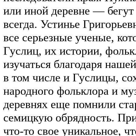
или иной деревне — бегут
всегда. Устинье Григорье
все серьезные ученые, ко
Гуслиц, их истории, фольк
изучаться благодаря нашей
в том числе и Гуслицы, с
народного фольклора и му
деревнях еще помнили ста
семицкую обрядность. При
что-то свое уникальное, чт